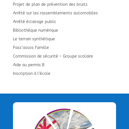
Projet de plan de prévention des bruits
Arrêté sur les rassemblements automobiles
Arrêté éclairage public
Bibliothèque numérique
Le terrain synthétique
Pass’assos famille
Commission de sécurité – Groupe scolaire
Aide au permis B
Inscription à l’école