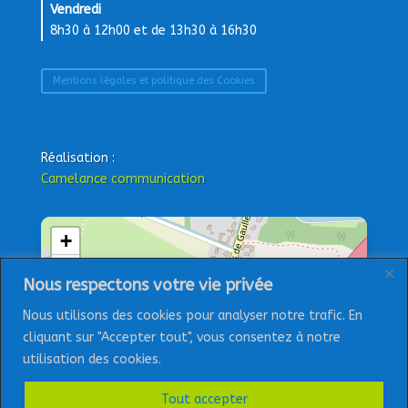
Vendredi
8h30 à 12h00 et de 13h30 à 16h30
Mentions légales et politique des Cookies
Réalisation :
Camelance communication
+
−
Nous respectons votre vie privée
Nous utilisons des cookies pour analyser notre trafic. En
cliquant sur "Accepter tout", vous consentez à notre
utilisation des cookies.
Tout accepter