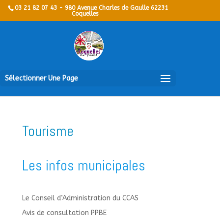
03 21 82 07 43 - 980 Avenue Charles de Gaulle 62231
Coquelles
Sélectionner Une Page
Tourisme
Les infos municipales
Le Conseil d’Administration du CCAS
Avis de consultation PPBE