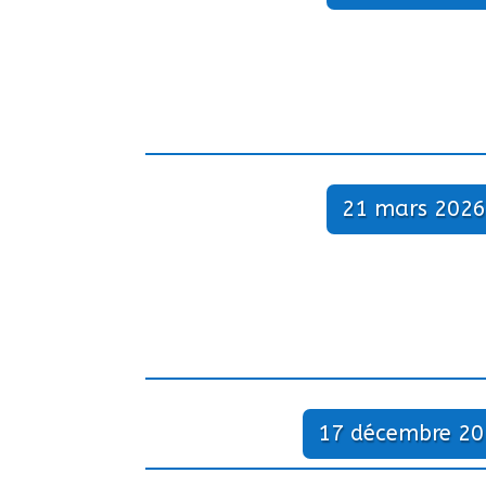
21 mars 2026
17 décembre 20