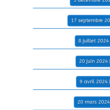
3 décembre 20
17 septembre 2
8 juillet 2024
20 juin 2024
9 avril 2024
20 mars 2024