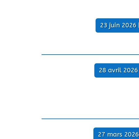
23 juin 2026
28 avril 2026
27 mars 2026