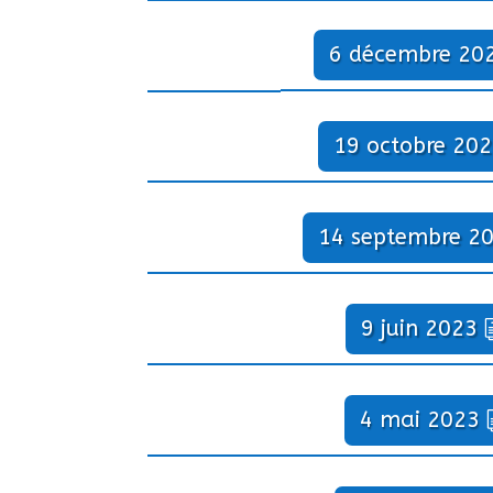
6 décembre 20
19 octobre 20
14 septembre 2
9 juin 2023
4 mai 2023