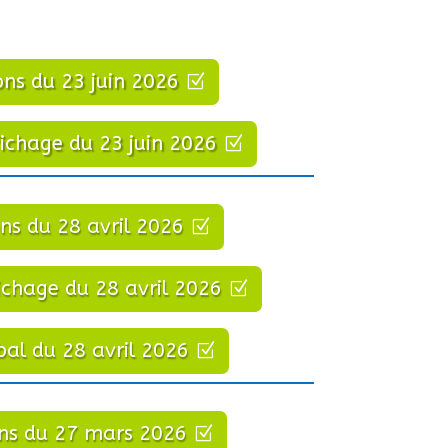
ons du 23 juin 2026
ffichage du 23 juin 2026
ons du 28 avril 2026
fichage du 28 avril 2026
bal du 28 avril 2026
ons du 27 mars 2026