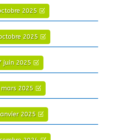
octobre 2025
octobre 2025
7 juin 2025
 mars 2025
janvier 2025