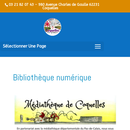
03 21 82 07 43 - 980 Avenue Charles de Gaulle 62231
Coquelles
Sélectionner Une Page
Bibliothèque numérique