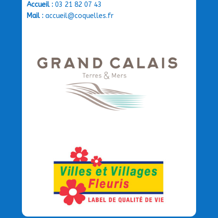
Accueil :
03 21 82 07 43
Mail :
accueil@coquelles.fr