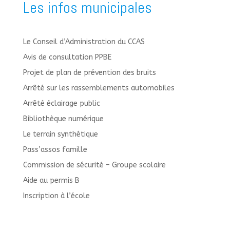
Les infos municipales
Le Conseil d’Administration du CCAS
Avis de consultation PPBE
Projet de plan de prévention des bruits
Arrêté sur les rassemblements automobiles
Arrêté éclairage public
Bibliothèque numérique
Le terrain synthétique
Pass’assos famille
Commission de sécurité – Groupe scolaire
Aide au permis B
Inscription à l’école