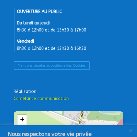
OUVERTURE AU PUBLIC
Du lundi au jeudi
8h30 à 12h00 et de 13h30 à 17h00
Vendredi
8h30 à 12h00 et de 13h30 à 16h30
Mentions légales et politique des Cookies
Réalisation :
Camelance communication
+
−
Nous respectons votre vie privée