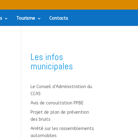
es
Tourisme
Contacts
Les infos
municipales
Le Conseil d’Administration du
CCAS
Avis de consultation PPBE
Projet de plan de prévention
des bruits
Arrêté sur les rassemblements
automobiles