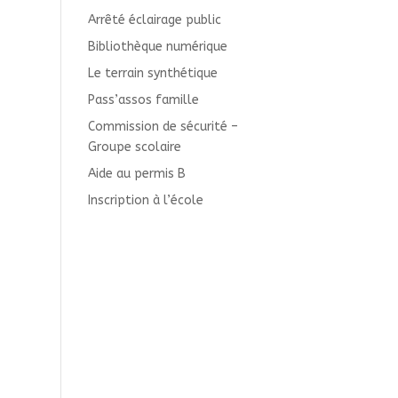
Arrêté éclairage public
Bibliothèque numérique
Le terrain synthétique
Pass’assos famille
Commission de sécurité –
Groupe scolaire
Aide au permis B
Inscription à l’école